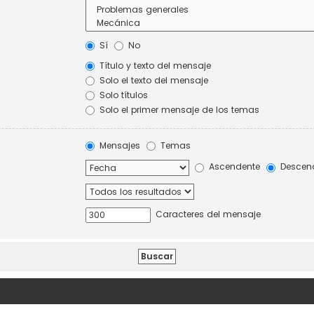
Sí
No
Título y texto del mensaje
Solo el texto del mensaje
Solo títulos
Solo el primer mensaje de los temas
Mensajes
Temas
Ascendente
Descen
Caracteres del mensaje