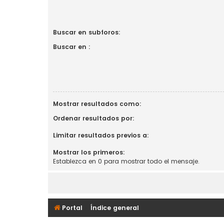
Buscar en subforos:
Buscar en :
Mostrar resultados como:
Ordenar resultados por:
Limitar resultados previos a:
Mostrar los primeros:
Establezca en 0 para mostrar todo el mensaje.
Portal
Índice general