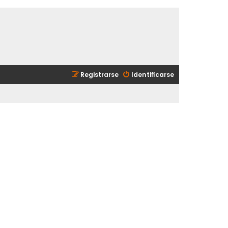
Registrarse
Identificarse