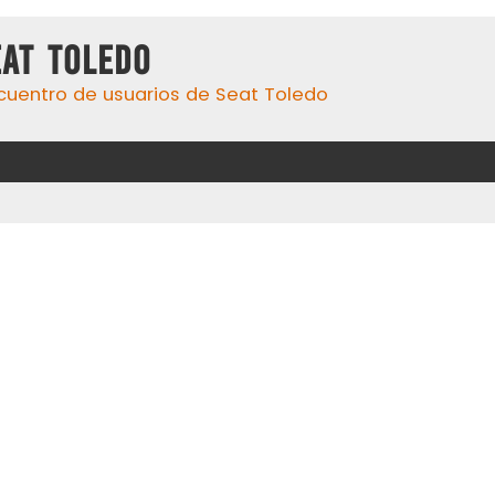
eat Toledo
cuentro de usuarios de Seat Toledo