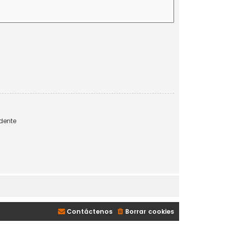
dente
Contáctenos
Borrar cookies