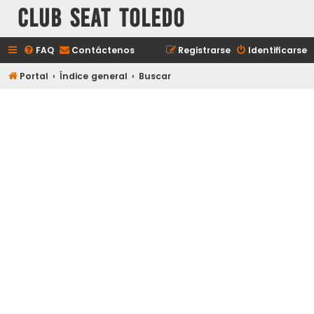
Club Seat Toledo
FAQ
Contáctenos
Registrarse
Identificarse
Portal
Índice general
Buscar