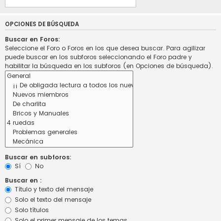
OPCIONES DE BÚSQUEDA
Buscar en Foros:
Seleccione el Foro o Foros en los que desea buscar. Para agilizar
puede buscar en los subforos seleccionando el Foro padre y
habilitar la búsqueda en los subforos (en Opciones de búsqueda).
Buscar en subforos:
Sí
No
Buscar en :
Título y texto del mensaje
Solo el texto del mensaje
Solo títulos
Solo el primer mensaje de los temas