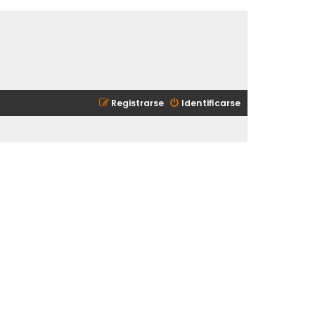
Registrarse
Identificarse