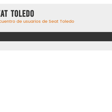
eat Toledo
cuentro de usuarios de Seat Toledo