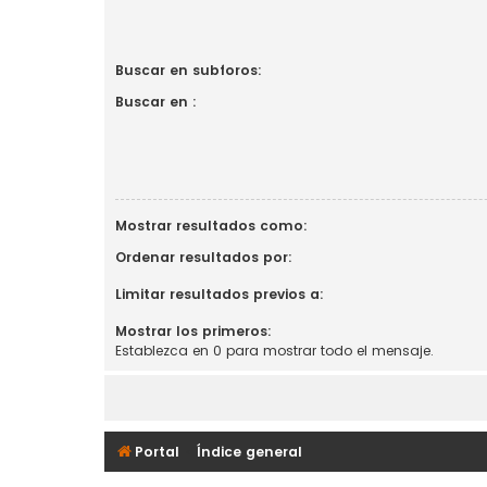
Buscar en subforos:
Buscar en :
Mostrar resultados como:
Ordenar resultados por:
Limitar resultados previos a:
Mostrar los primeros:
Establezca en 0 para mostrar todo el mensaje.
Portal
Índice general