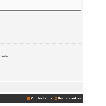
dente
Contáctenos
Borrar cookies