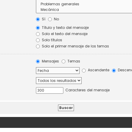
Sí
No
Título y texto del mensaje
Solo el texto del mensaje
Solo títulos
Solo el primer mensaje de los temas
Mensajes
Temas
Ascendente
Descen
Caracteres del mensaje