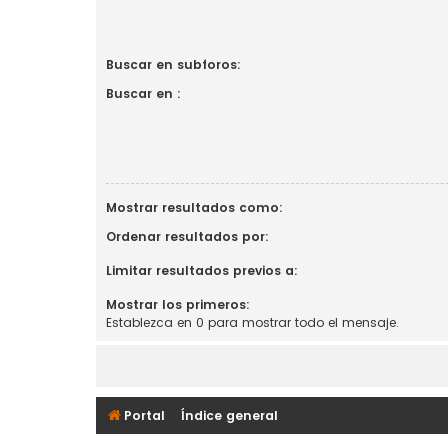
Buscar en subforos:
Buscar en :
Mostrar resultados como:
Ordenar resultados por:
Limitar resultados previos a:
Mostrar los primeros:
Establezca en 0 para mostrar todo el mensaje.
Portal
Índice general