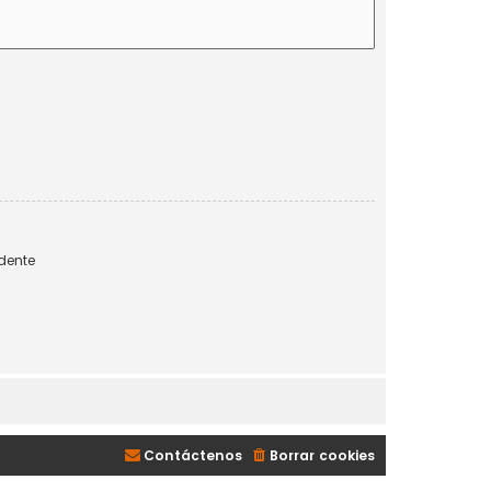
dente
Contáctenos
Borrar cookies