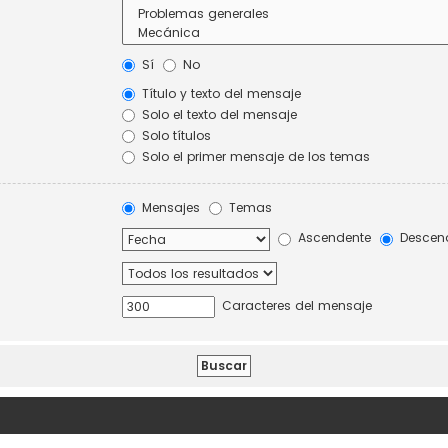
Sí
No
Título y texto del mensaje
Solo el texto del mensaje
Solo títulos
Solo el primer mensaje de los temas
Mensajes
Temas
Ascendente
Descen
Caracteres del mensaje