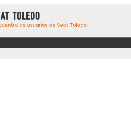
eat Toledo
cuentro de usuarios de Seat Toledo