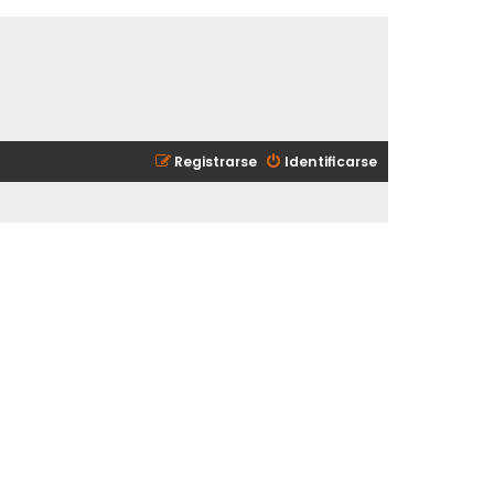
Registrarse
Identificarse