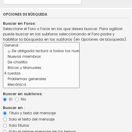
OPCIONES DE BÚSQUEDA
Buscar en Foros:
Seleccione el Foro o Foros en los que desea buscar. Para agilizar
puede buscar en los subforos seleccionando el Foro padre y
habilitar la búsqueda en los subforos (en Opciones de búsqueda).
Buscar en subforos:
Sí
No
Buscar en :
Título y texto del mensaje
Solo el texto del mensaje
Solo títulos
Solo el primer mensaje de los temas