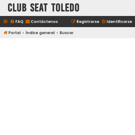
Club Seat Toledo
FAQ
Contáctenos
Registrarse
Identificarse
Portal
Índice general
Buscar