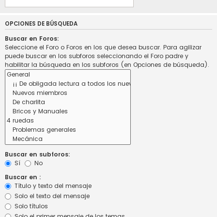
OPCIONES DE BÚSQUEDA
Buscar en Foros:
Seleccione el Foro o Foros en los que desea buscar. Para agilizar
puede buscar en los subforos seleccionando el Foro padre y
habilitar la búsqueda en los subforos (en Opciones de búsqueda).
Buscar en subforos:
Sí
No
Buscar en :
Título y texto del mensaje
Solo el texto del mensaje
Solo títulos
Solo el primer mensaje de los temas