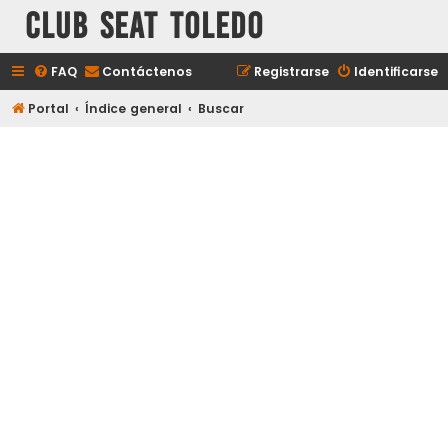
Club Seat Toledo
FAQ
Contáctenos
Registrarse
Identificarse
Portal
Índice general
Buscar