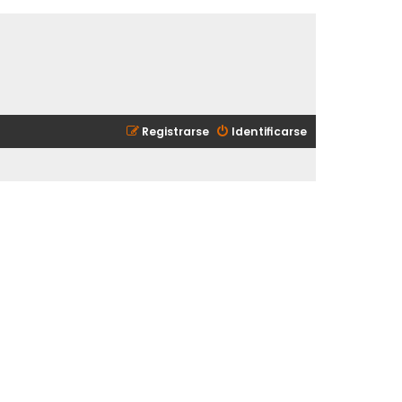
Registrarse
Identificarse