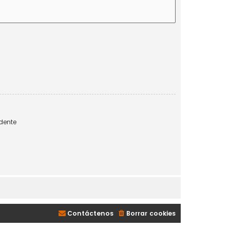
dente
Contáctenos
Borrar cookies