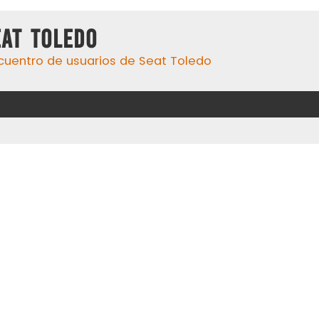
eat Toledo
cuentro de usuarios de Seat Toledo