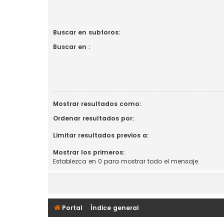
Buscar en subforos:
Buscar en :
Mostrar resultados como:
Ordenar resultados por:
Limitar resultados previos a:
Mostrar los primeros:
Establezca en 0 para mostrar todo el mensaje.
Portal
Índice general