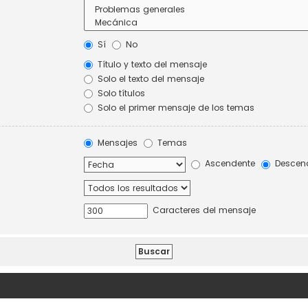
Sí
No
Título y texto del mensaje
Solo el texto del mensaje
Solo títulos
Solo el primer mensaje de los temas
Mensajes
Temas
Ascendente
Descen
Caracteres del mensaje