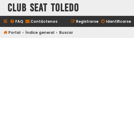
Club Seat Toledo
FAQ
Contáctenos
Registrarse
Identificarse
Portal
Índice general
Buscar