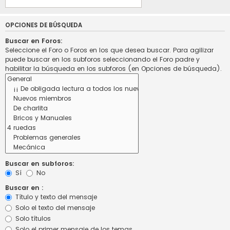
OPCIONES DE BÚSQUEDA
Buscar en Foros:
Seleccione el Foro o Foros en los que desea buscar. Para agilizar
puede buscar en los subforos seleccionando el Foro padre y
habilitar la búsqueda en los subforos (en Opciones de búsqueda).
Buscar en subforos:
Sí
No
Buscar en :
Título y texto del mensaje
Solo el texto del mensaje
Solo títulos
Solo el primer mensaje de los temas