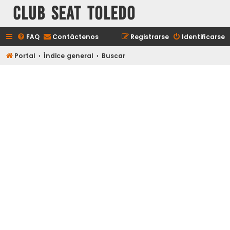
Club Seat Toledo
FAQ
Contáctenos
Registrarse
Identificarse
Portal
Índice general
Buscar