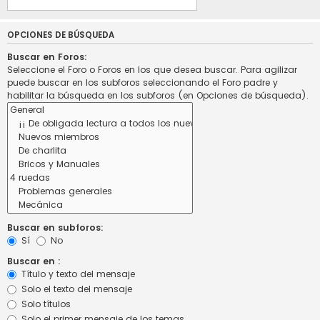
OPCIONES DE BÚSQUEDA
Buscar en Foros:
Seleccione el Foro o Foros en los que desea buscar. Para agilizar
puede buscar en los subforos seleccionando el Foro padre y
habilitar la búsqueda en los subforos (en Opciones de búsqueda).
Buscar en subforos:
Sí
No
Buscar en :
Título y texto del mensaje
Solo el texto del mensaje
Solo títulos
Solo el primer mensaje de los temas