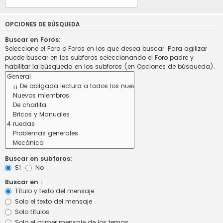
OPCIONES DE BÚSQUEDA
Buscar en Foros:
Seleccione el Foro o Foros en los que desea buscar. Para agilizar
puede buscar en los subforos seleccionando el Foro padre y
habilitar la búsqueda en los subforos (en Opciones de búsqueda).
Buscar en subforos:
Sí
No
Buscar en :
Título y texto del mensaje
Solo el texto del mensaje
Solo títulos
Solo el primer mensaje de los temas