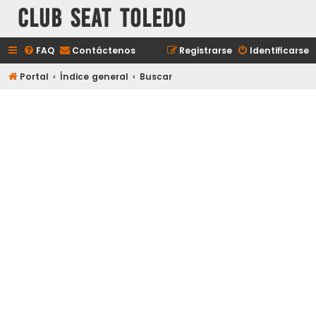
Club Seat Toledo
FAQ
Contáctenos
Registrarse
Identificarse
Portal
Índice general
Buscar