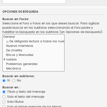
OPCIONES DE BÚSQUEDA
Buscar en Foros:
Seleccione el Foro o Foros en los que desea buscar. Para agilizar
puede buscar en los subforos seleccionando el Foro padre y
habilitar la búsqueda en los subforos (en Opciones de búsqueda).
Buscar en subforos:
Sí
No
Buscar en :
Título y texto del mensaje
Solo el texto del mensaje
Solo títulos
Solo el primer mensaje de los temas