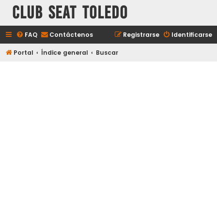
Club Seat Toledo
FAQ
Contáctenos
Registrarse
Identificarse
Portal
Índice general
Buscar