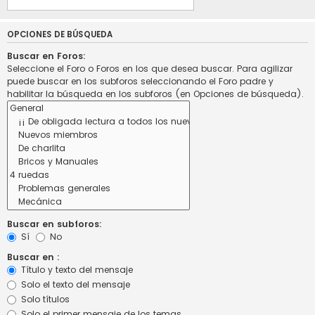
OPCIONES DE BÚSQUEDA
Buscar en Foros:
Seleccione el Foro o Foros en los que desea buscar. Para agilizar
puede buscar en los subforos seleccionando el Foro padre y
habilitar la búsqueda en los subforos (en Opciones de búsqueda).
Buscar en subforos:
Sí
No
Buscar en :
Título y texto del mensaje
Solo el texto del mensaje
Solo títulos
Solo el primer mensaje de los temas