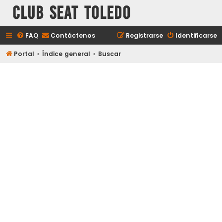
Club Seat Toledo
FAQ
Contáctenos
Registrarse
Identificarse
Portal
Índice general
Buscar