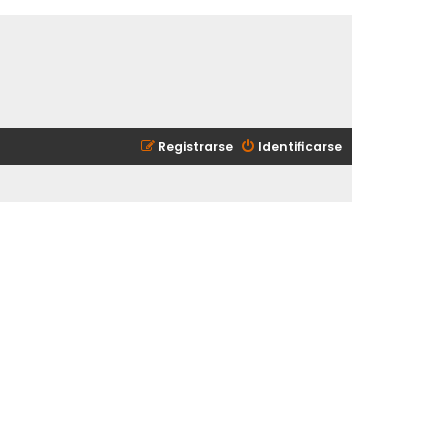
Registrarse
Identificarse