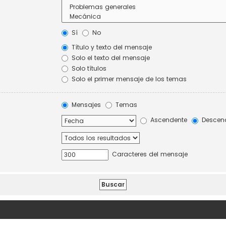
Sí
No
Título y texto del mensaje
Solo el texto del mensaje
Solo títulos
Solo el primer mensaje de los temas
Mensajes
Temas
Ascendente
Descen
Caracteres del mensaje