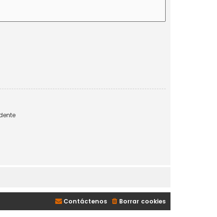
dente
Contáctenos
Borrar cookies