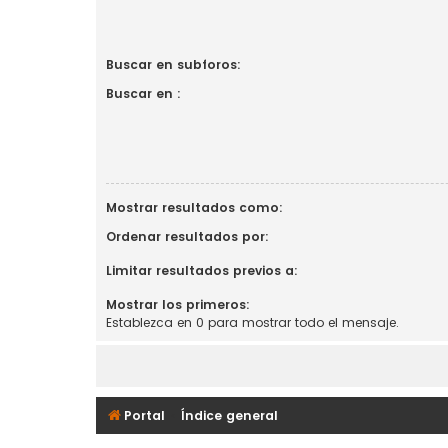
Buscar en subforos:
Buscar en :
Mostrar resultados como:
Ordenar resultados por:
Limitar resultados previos a:
Mostrar los primeros:
Establezca en 0 para mostrar todo el mensaje.
Portal
Índice general