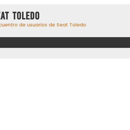
eat Toledo
cuentro de usuarios de Seat Toledo