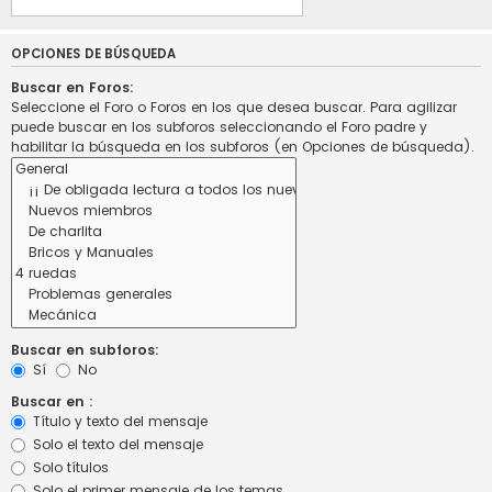
OPCIONES DE BÚSQUEDA
Buscar en Foros:
Seleccione el Foro o Foros en los que desea buscar. Para agilizar
puede buscar en los subforos seleccionando el Foro padre y
habilitar la búsqueda en los subforos (en Opciones de búsqueda).
Buscar en subforos:
Sí
No
Buscar en :
Título y texto del mensaje
Solo el texto del mensaje
Solo títulos
Solo el primer mensaje de los temas