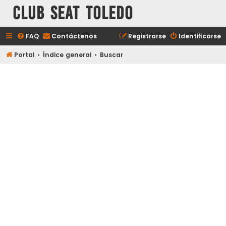
Club Seat Toledo
FAQ
Contáctenos
Registrarse
Identificarse
Portal
Índice general
Buscar