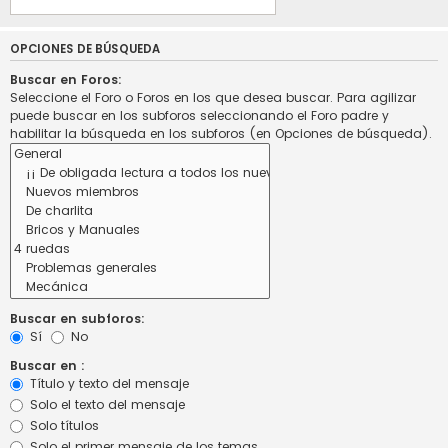
OPCIONES DE BÚSQUEDA
Buscar en Foros:
Seleccione el Foro o Foros en los que desea buscar. Para agilizar
puede buscar en los subforos seleccionando el Foro padre y
habilitar la búsqueda en los subforos (en Opciones de búsqueda).
Buscar en subforos:
Sí
No
Buscar en :
Título y texto del mensaje
Solo el texto del mensaje
Solo títulos
Solo el primer mensaje de los temas