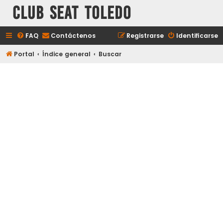
Club Seat Toledo
FAQ
Contáctenos
Registrarse
Identificarse
Portal
Índice general
Buscar