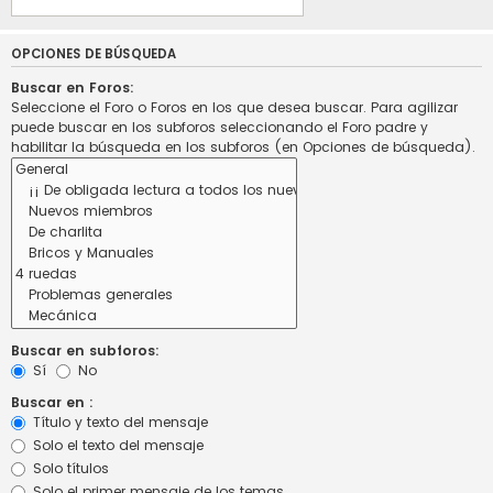
OPCIONES DE BÚSQUEDA
Buscar en Foros:
Seleccione el Foro o Foros en los que desea buscar. Para agilizar
puede buscar en los subforos seleccionando el Foro padre y
habilitar la búsqueda en los subforos (en Opciones de búsqueda).
Buscar en subforos:
Sí
No
Buscar en :
Título y texto del mensaje
Solo el texto del mensaje
Solo títulos
Solo el primer mensaje de los temas