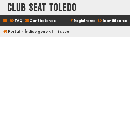
Club Seat Toledo
FAQ
Contáctenos
Registrarse
Identificarse
Portal
Índice general
Buscar