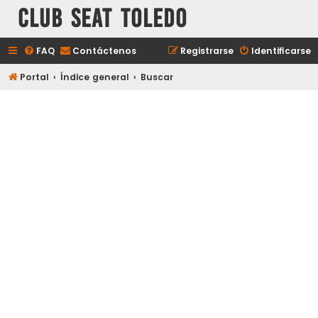
Club Seat Toledo
FAQ
Contáctenos
Registrarse
Identificarse
Portal
Índice general
Buscar