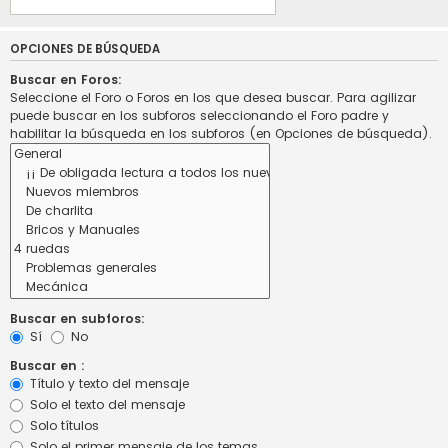
OPCIONES DE BÚSQUEDA
Buscar en Foros:
Seleccione el Foro o Foros en los que desea buscar. Para agilizar
puede buscar en los subforos seleccionando el Foro padre y
habilitar la búsqueda en los subforos (en Opciones de búsqueda).
Buscar en subforos:
Sí
No
Buscar en :
Título y texto del mensaje
Solo el texto del mensaje
Solo títulos
Solo el primer mensaje de los temas