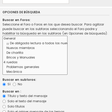
OPCIONES DE BÚSQUEDA
Buscar en Foros:
Seleccione el Foro o Foros en los que desea buscar. Para agilizar
puede buscar en los subforos seleccionando el Foro padre y
habilitar la búsqueda en los subforos (en Opciones de búsqueda).
Buscar en subforos:
Sí
No
Buscar en :
Título y texto del mensaje
Solo el texto del mensaje
Solo títulos
Solo el primer mensaje de los temas