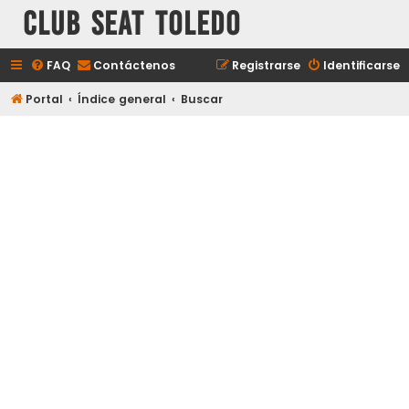
Club Seat Toledo
FAQ
Contáctenos
Registrarse
Identificarse
Portal
Índice general
Buscar