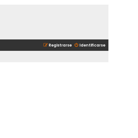
Registrarse
Identificarse