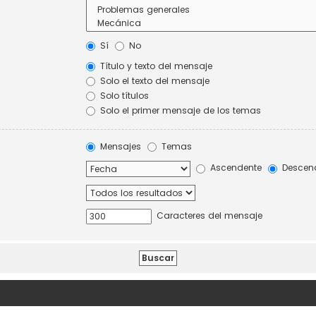
Sí
No
Título y texto del mensaje
Solo el texto del mensaje
Solo títulos
Solo el primer mensaje de los temas
Mensajes
Temas
Ascendente
Descen
Caracteres del mensaje