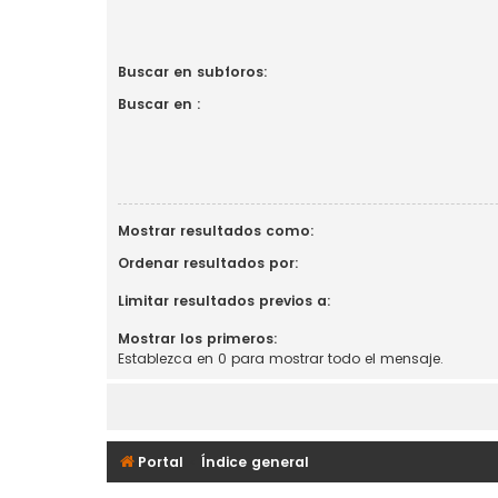
Buscar en subforos:
Buscar en :
Mostrar resultados como:
Ordenar resultados por:
Limitar resultados previos a:
Mostrar los primeros:
Establezca en 0 para mostrar todo el mensaje.
Portal
Índice general