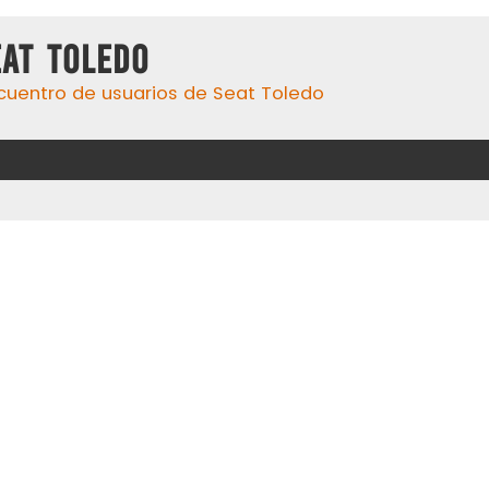
eat Toledo
cuentro de usuarios de Seat Toledo