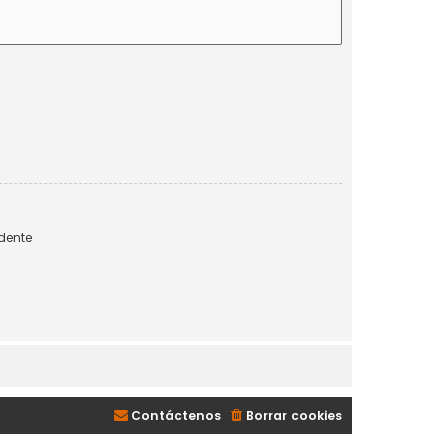
dente
Contáctenos
Borrar cookies