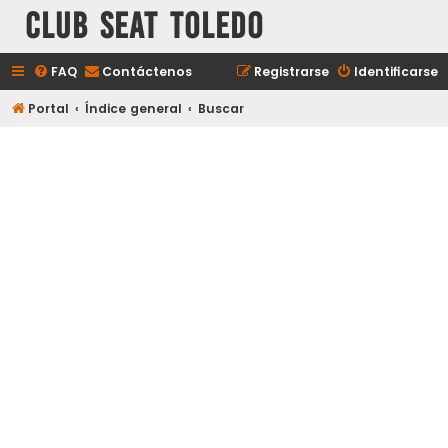
Club Seat Toledo
FAQ
Contáctenos
Registrarse
Identificarse
Portal
Índice general
Buscar