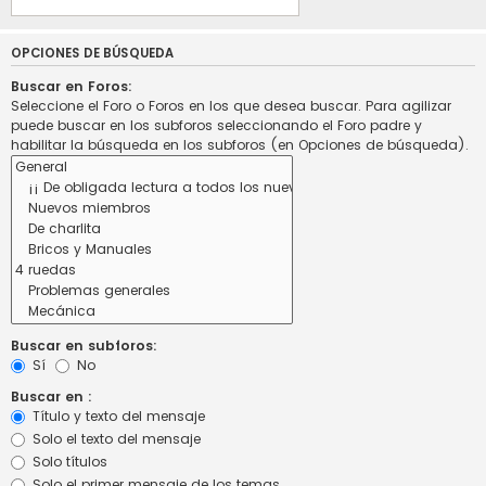
OPCIONES DE BÚSQUEDA
Buscar en Foros:
Seleccione el Foro o Foros en los que desea buscar. Para agilizar
puede buscar en los subforos seleccionando el Foro padre y
habilitar la búsqueda en los subforos (en Opciones de búsqueda).
Buscar en subforos:
Sí
No
Buscar en :
Título y texto del mensaje
Solo el texto del mensaje
Solo títulos
Solo el primer mensaje de los temas