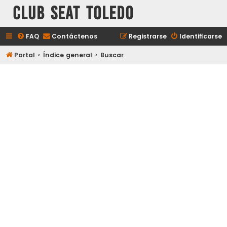
Club Seat Toledo
FAQ
Contáctenos
Registrarse
Identificarse
Portal
Índice general
Buscar