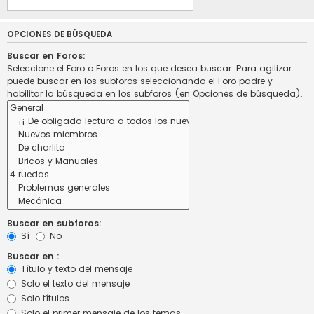
OPCIONES DE BÚSQUEDA
Buscar en Foros:
Seleccione el Foro o Foros en los que desea buscar. Para agilizar
puede buscar en los subforos seleccionando el Foro padre y
habilitar la búsqueda en los subforos (en Opciones de búsqueda).
Buscar en subforos:
Sí
No
Buscar en :
Título y texto del mensaje
Solo el texto del mensaje
Solo títulos
Solo el primer mensaje de los temas