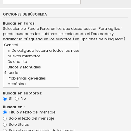
OPCIONES DE BÚSQUEDA
Buscar en Foros:
Seleccione el Foro o Foros en los que desea buscar. Para agilizar
puede buscar en los subforos seleccionando el Foro padre y
habilitar la búsqueda en los subforos (en Opciones de búsqueda).
Buscar en subforos:
Sí
No
Buscar en :
Título y texto del mensaje
Solo el texto del mensaje
Solo títulos
Solo el primer mensaje de los temas