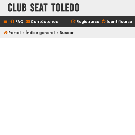
Club Seat Toledo
FAQ
Contáctenos
Registrarse
Identificarse
Portal
Índice general
Buscar