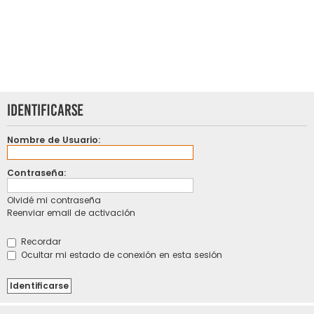
Identificarse
Nombre de Usuario:
Contraseña:
Olvidé mi contraseña
Reenviar email de activación
Recordar
Ocultar mi estado de conexión en esta sesión