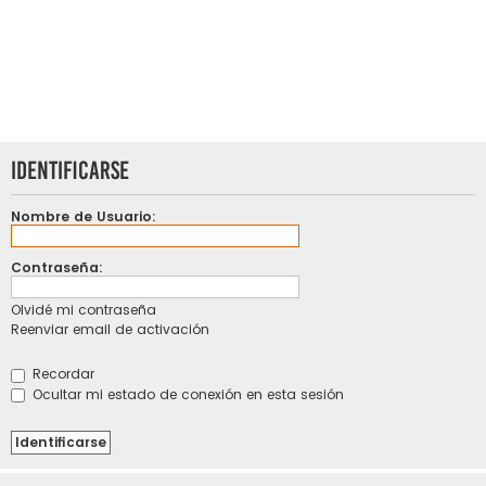
Identificarse
Nombre de Usuario:
Contraseña:
Olvidé mi contraseña
Reenviar email de activación
Recordar
Ocultar mi estado de conexión en esta sesión