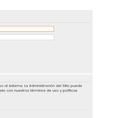
 al sistema. La Administración del Sitio puede
ado con nuestros términos de uso y políticas