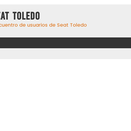
eat Toledo
cuentro de usuarios de Seat Toledo