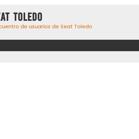
eat Toledo
cuentro de usuarios de Seat Toledo