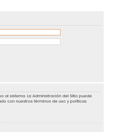
 al sistema. La Administración del Sitio puede
ado con nuestros términos de uso y políticas