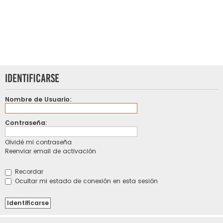
Identificarse
Nombre de Usuario:
Contraseña:
Olvidé mi contraseña
Reenviar email de activación
Recordar
Ocultar mi estado de conexión en esta sesión