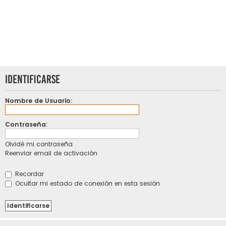
Identificarse
Nombre de Usuario:
Contraseña:
Olvidé mi contraseña
Reenviar email de activación
Recordar
Ocultar mi estado de conexión en esta sesión