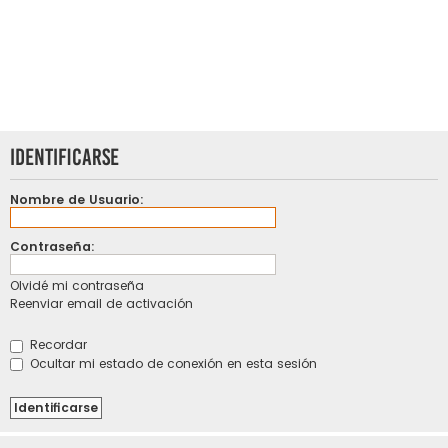
Identificarse
Nombre de Usuario:
Contraseña:
Olvidé mi contraseña
Reenviar email de activación
Recordar
Ocultar mi estado de conexión en esta sesión