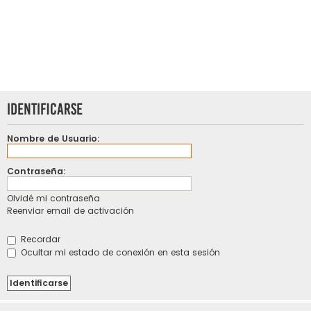
Identificarse
Nombre de Usuario:
Contraseña:
Olvidé mi contraseña
Reenviar email de activación
Recordar
Ocultar mi estado de conexión en esta sesión