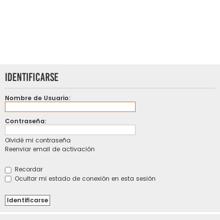
Identificarse
Nombre de Usuario:
Contraseña:
Olvidé mi contraseña
Reenviar email de activación
Recordar
Ocultar mi estado de conexión en esta sesión