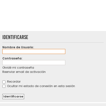
Identificarse
Nombre de Usuario:
Contraseña:
Olvidé mi contraseña
Reenviar email de activación
Recordar
Ocultar mi estado de conexión en esta sesión