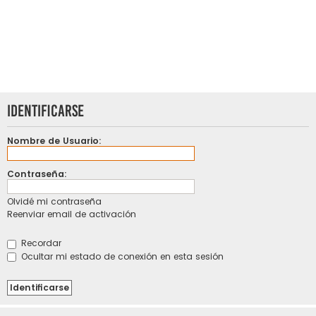
Identificarse
Nombre de Usuario:
Contraseña:
Olvidé mi contraseña
Reenviar email de activación
Recordar
Ocultar mi estado de conexión en esta sesión