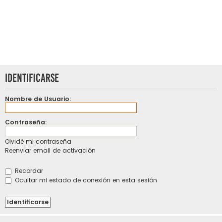
Identificarse
Nombre de Usuario:
Contraseña:
Olvidé mi contraseña
Reenviar email de activación
Recordar
Ocultar mi estado de conexión en esta sesión