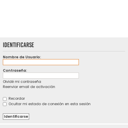
Identificarse
Nombre de Usuario:
Contraseña:
Olvidé mi contraseña
Reenviar email de activación
Recordar
Ocultar mi estado de conexión en esta sesión