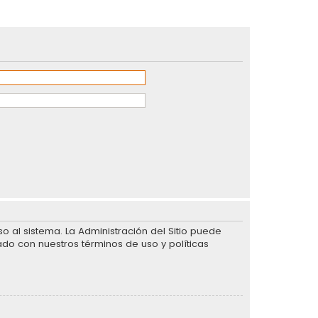
 al sistema. La Administración del Sitio puede
ado con nuestros términos de uso y políticas