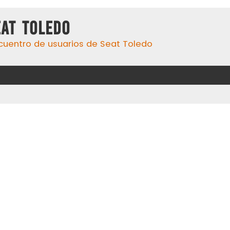
eat Toledo
cuentro de usuarios de Seat Toledo