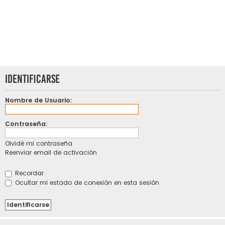
Identificarse
Nombre de Usuario:
Contraseña:
Olvidé mi contraseña
Reenviar email de activación
Recordar
Ocultar mi estado de conexión en esta sesión