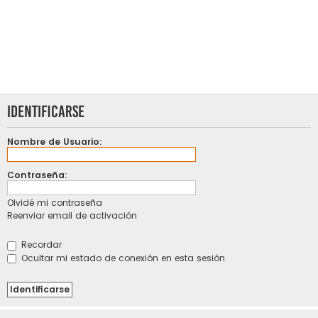
Identificarse
Nombre de Usuario:
Contraseña:
Olvidé mi contraseña
Reenviar email de activación
Recordar
Ocultar mi estado de conexión en esta sesión