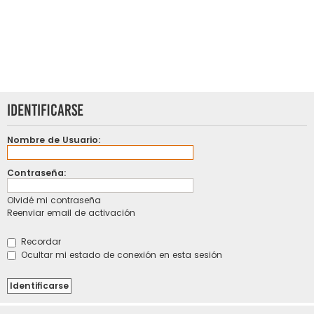
Identificarse
Nombre de Usuario:
Contraseña:
Olvidé mi contraseña
Reenviar email de activación
Recordar
Ocultar mi estado de conexión en esta sesión