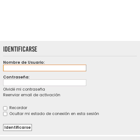
Identificarse
Nombre de Usuario:
Contraseña:
Olvidé mi contraseña
Reenviar email de activación
Recordar
Ocultar mi estado de conexión en esta sesión