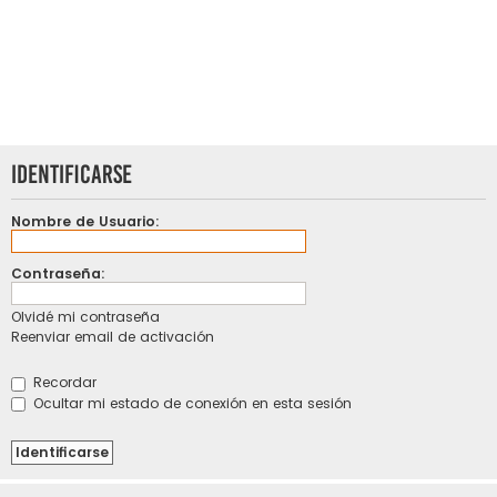
Identificarse
Nombre de Usuario:
Contraseña:
Olvidé mi contraseña
Reenviar email de activación
Recordar
Ocultar mi estado de conexión en esta sesión