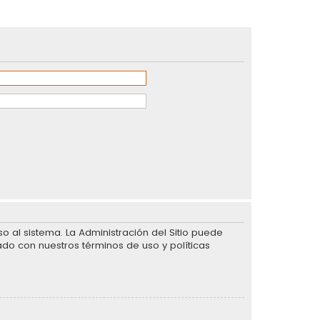
 al sistema. La Administración del Sitio puede
ado con nuestros términos de uso y políticas