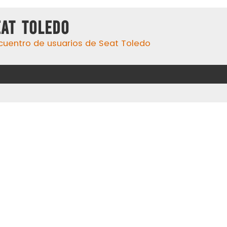
eat Toledo
cuentro de usuarios de Seat Toledo