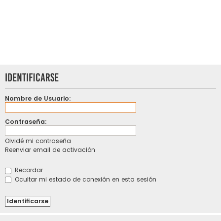
Identificarse
Nombre de Usuario:
Contraseña:
Olvidé mi contraseña
Reenviar email de activación
Recordar
Ocultar mi estado de conexión en esta sesión