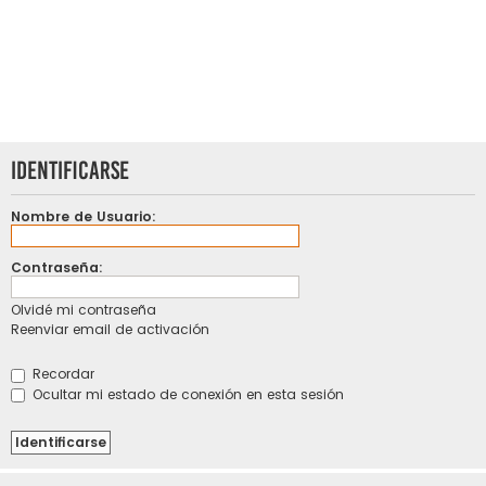
Identificarse
Nombre de Usuario:
Contraseña:
Olvidé mi contraseña
Reenviar email de activación
Recordar
Ocultar mi estado de conexión en esta sesión