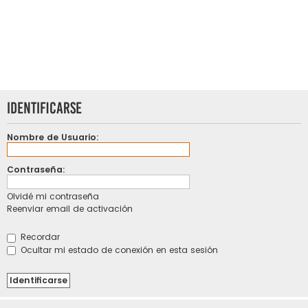
Identificarse
Nombre de Usuario:
Contraseña:
Olvidé mi contraseña
Reenviar email de activación
Recordar
Ocultar mi estado de conexión en esta sesión