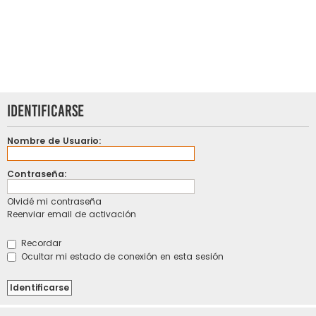
Identificarse
Nombre de Usuario:
Contraseña:
Olvidé mi contraseña
Reenviar email de activación
Recordar
Ocultar mi estado de conexión en esta sesión