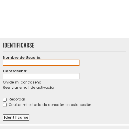
Identificarse
Nombre de Usuario:
Contraseña:
Olvidé mi contraseña
Reenviar email de activación
Recordar
Ocultar mi estado de conexión en esta sesión