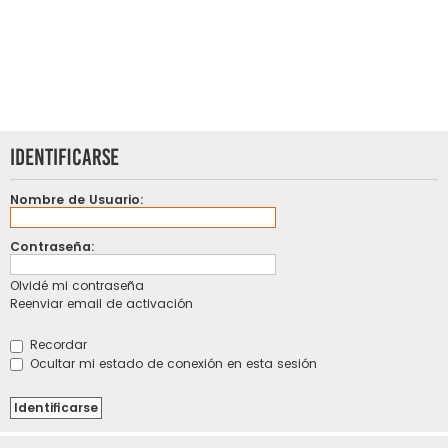
Identificarse
Nombre de Usuario:
Contraseña:
Olvidé mi contraseña
Reenviar email de activación
Recordar
Ocultar mi estado de conexión en esta sesión