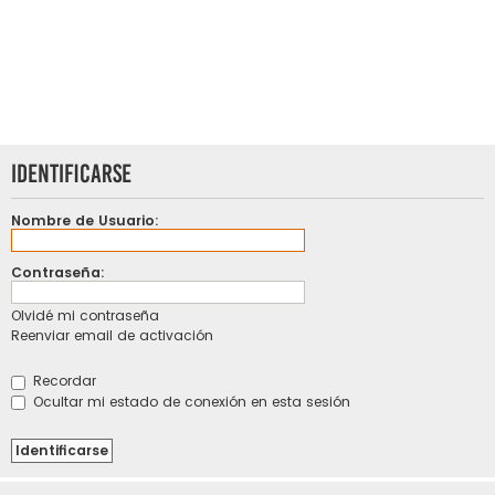
Identificarse
Nombre de Usuario:
Contraseña:
Olvidé mi contraseña
Reenviar email de activación
Recordar
Ocultar mi estado de conexión en esta sesión