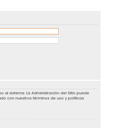
 al sistema. La Administración del Sitio puede
ado con nuestros términos de uso y políticas