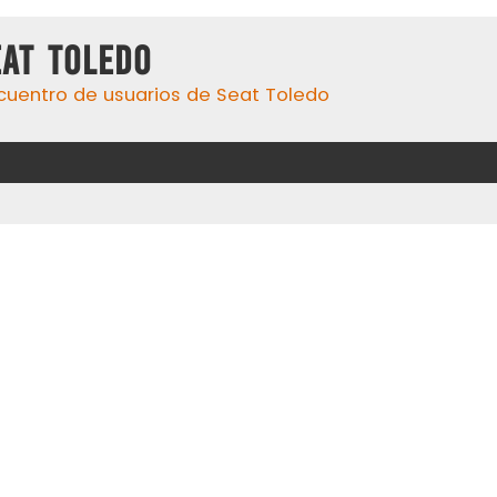
eat Toledo
cuentro de usuarios de Seat Toledo